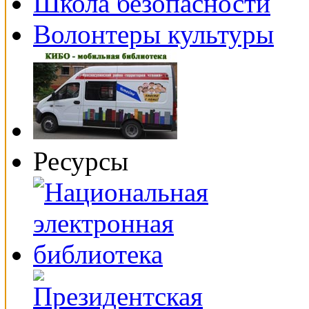
Школа безопасности
Волонтеры культуры
Ресурсы