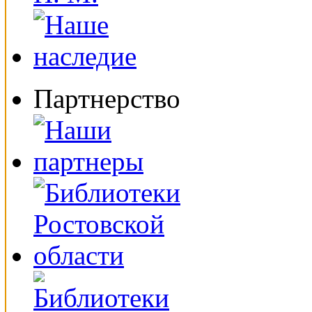
Партнерство