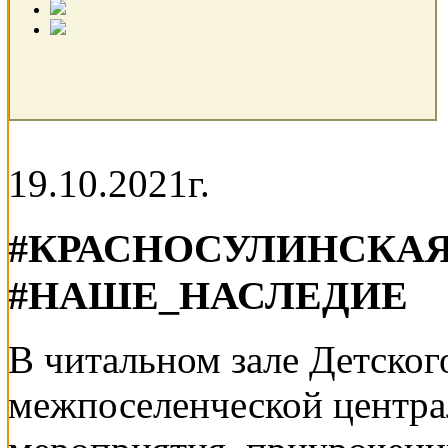
19.10.2021г.
#КРАСНОСУЛИНСКА
#НАШЕ_НАСЛЕДИЕ
В читальном зале Детског
межпоселенческой центра