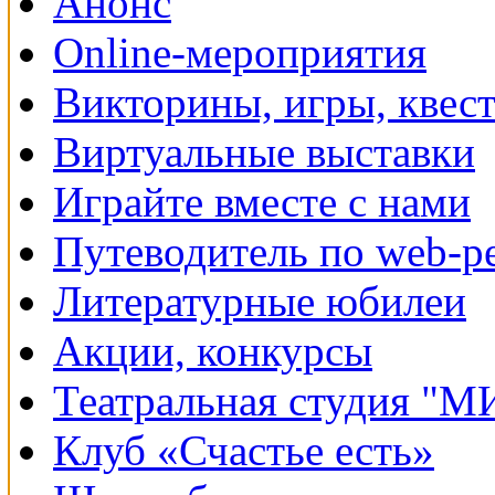
Анонс
Online-мероприятия
Викторины, игры, квес
Виртуальные выставки
Играйте вместе с нами
Путеводитель по web-р
Литературные юбилеи
Акции, конкурсы
Театральная студия "
Клуб «Счастье есть»