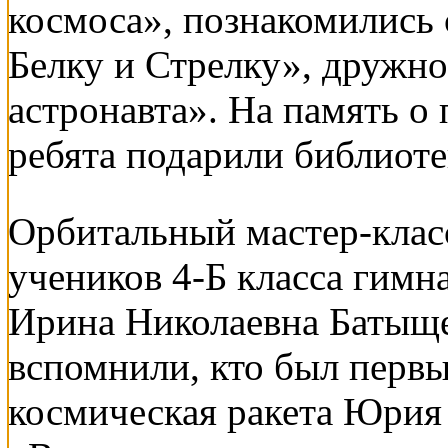
космоса», познакомились 
Белку и Стрелку», дружн
астронавта». На память о
ребята подарили библиоте
Орбитальный мастер-клас
учеников 4-Б класса гимн
Ирина Николаевна Батыще
вспомнили, кто был первы
космическая ракета Юрия