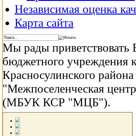
Независимая оценка кач
Карта сайта
Мы рады приветствовать 
бюджетного учреждения 
Красносулинского района
"Межпоселенческая центр
(МБУК КСР "МЦБ").