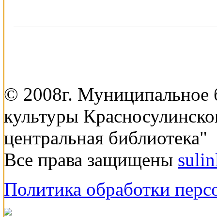
© 2008г. Муниципальное
культуры Красносулинско
центральная библиотека"
Все права защищены
suli
Политика обработки перс