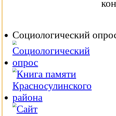
Социологический опро