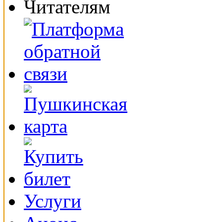
Читателям
Услуги