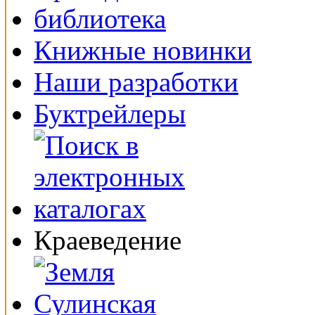
Книжные новинки
Наши разработки
Буктрейлеры
Краеведение