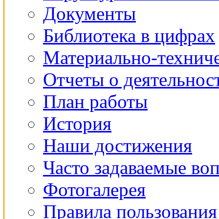
Документы
Библиотека в цифрах
Материально-техниче
Отчеты о деятельнос
План работы
История
Наши достижения
Часто задаваемые во
Фотогалерея
Правила пользования