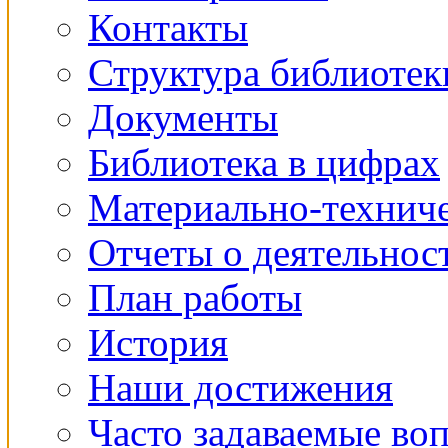
Контакты
Структура библиотек
Документы
Библиотека в цифрах
Материально-техниче
Отчеты о деятельнос
План работы
История
Наши достижения
Часто задаваемые во