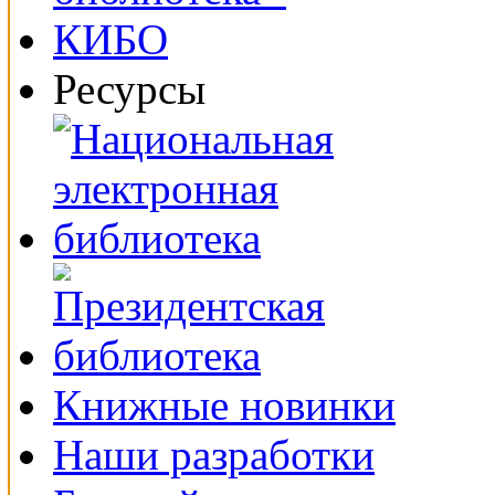
Ресурсы
Книжные новинки
Наши разработки