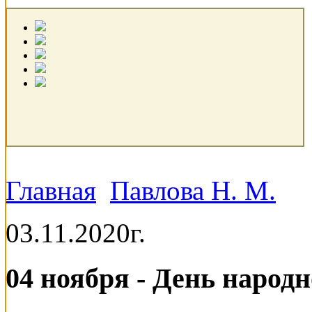
Главная
Павлова Н. М.
03.11.2020г.
04 ноября - День народн