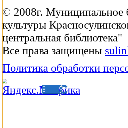
© 2008г. Муниципальное
культуры Красносулинско
центральная библиотека"
Все права защищены
suli
Политика обработки перс