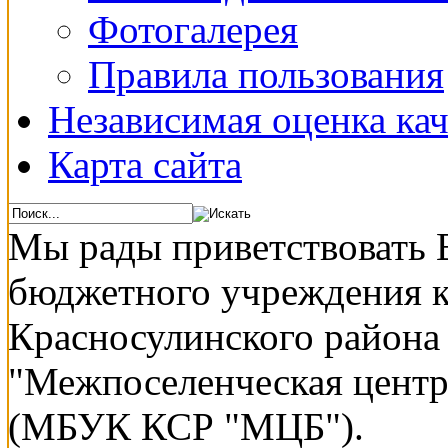
Фотогалерея
Правила пользования
Независимая оценка кач
Карта сайта
Мы рады приветствовать 
бюджетного учреждения 
Красносулинского района
"Межпоселенческая центр
(МБУК КСР "МЦБ").