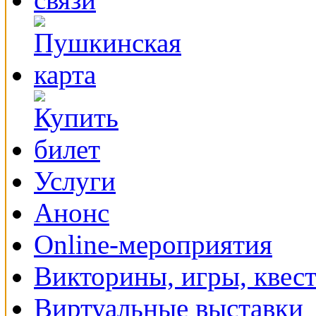
Услуги
Анонс
Online-мероприятия
Викторины, игры, квес
Виртуальные выставки