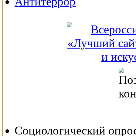
Социологический опро