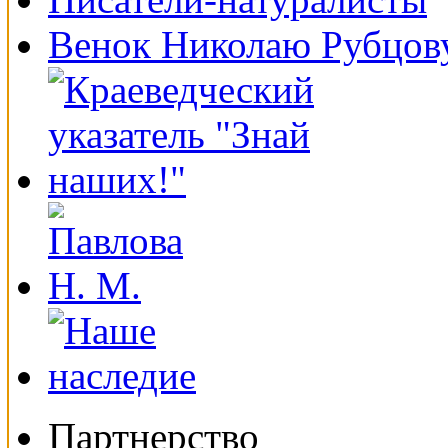
Венок Николаю Рубцов
Партнерство