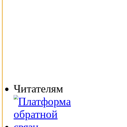
Читателям