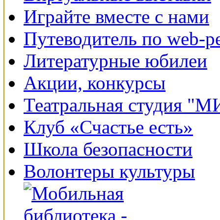
Играйте вместе с нами
Путеводитель по web-р
Литературные юбилеи
Акции, конкурсы
Театральная студия "
Клуб «Счастье есть»
Школа безопасности
Волонтеры культуры