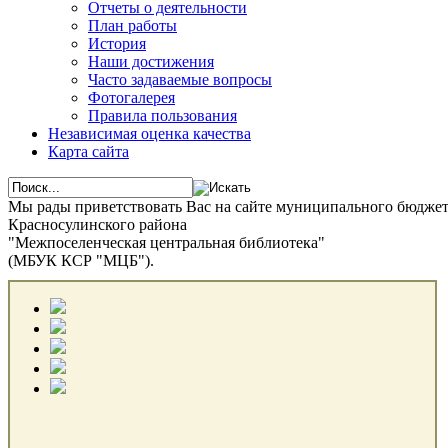
Отчеты о деятельности
План работы
История
Наши достижения
Часто задаваемые вопросы
Фотогалерея
Правила пользования
Независимая оценка качества
Карта сайта
Мы рады приветствовать Вас на сайте муниципального бюдже
Красносулинского района
"Межпоселенческая центральная библиотека"
(МБУК КСР "МЦБ").