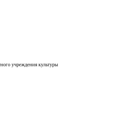
тного учреждения культуры