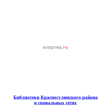
Библиотеки Красносулинского района
в социальных сетях