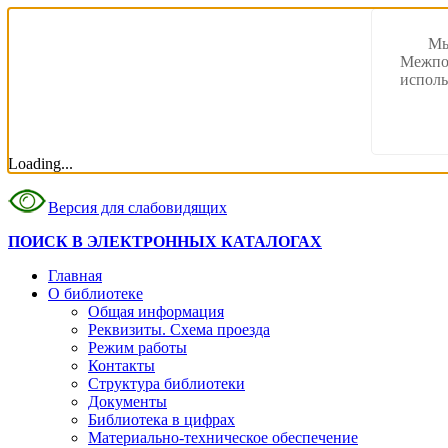
Мы
Межпос
исполь
Loading...
Версия для слабовидящих
ПОИСК В ЭЛЕКТРОННЫХ КАТАЛОГАХ
Главная
О библиотеке
Общая информация
Реквизиты. Схема проезда
Режим работы
Контакты
Структура библиотеки
Документы
Библиотека в цифрах
Материально-техническое обеспечение