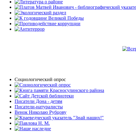
Социологический опрос
Писатели Дона - детям
Писатели-натуралисты
Венок Николаю Рубцову