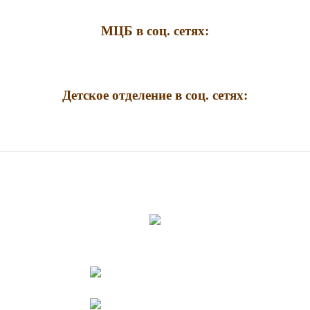
МЦБ в соц. сетях:
Детское отделение в соц. сетях: