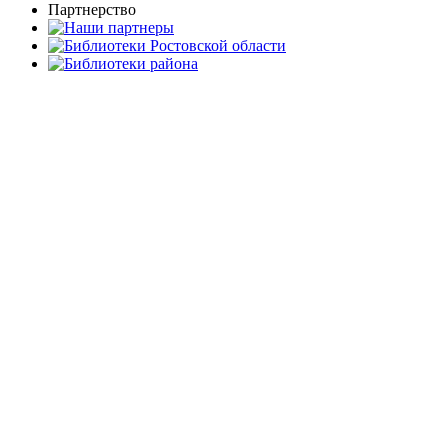
Партнерство