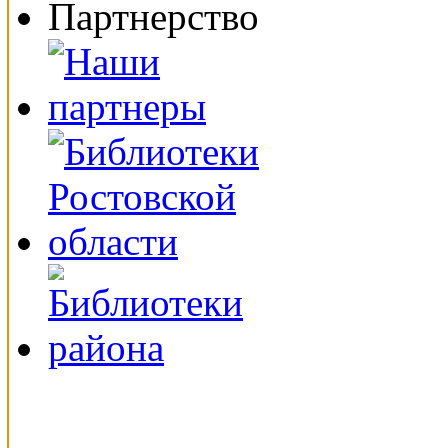
Партнерство