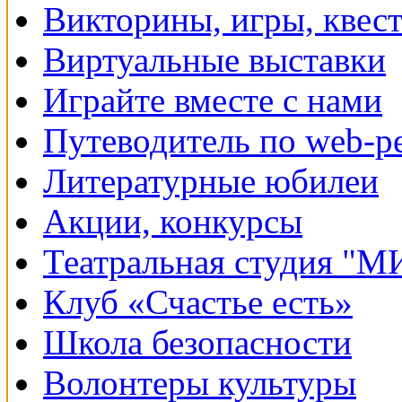
Викторины, игры, квес
Виртуальные выставки
Играйте вместе с нами
Путеводитель по web-р
Литературные юбилеи
Акции, конкурсы
Театральная студия "
Клуб «Счастье есть»
Школа безопасности
Волонтеры культуры