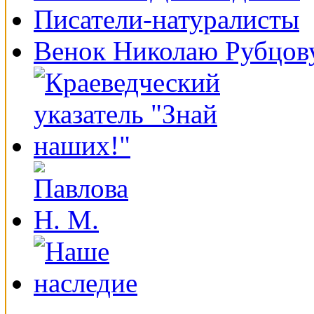
Писатели-натуралисты
Венок Николаю Рубцов