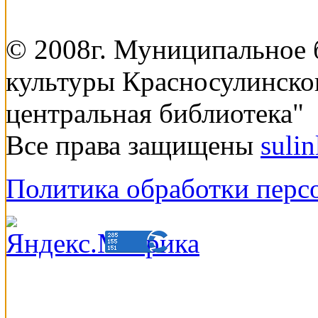
© 2008г. Муниципальное
культуры Красносулинско
центральная библиотека"
Все права защищены
suli
Политика обработки перс