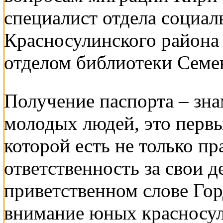
специалист отдела социа
Красносулинского района
отделом библиотеки Семен
Получение паспорта – зна
молодых людей, это первы
которой есть не только пр
ответственность за свои д
приветственном слове Гор
внимание юных красносули