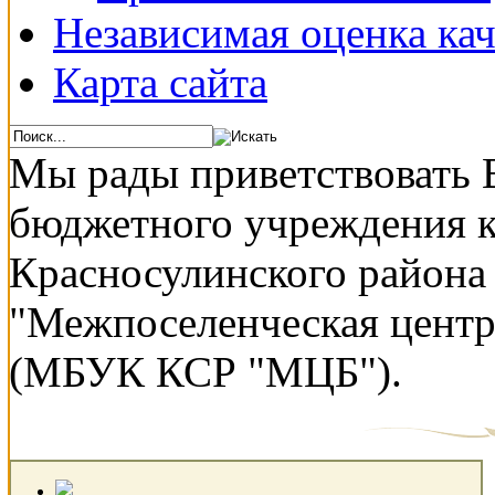
Независимая оценка кач
Карта сайта
Мы рады приветствовать 
бюджетного учреждения 
Красносулинского района
"Межпоселенческая центр
(МБУК КСР "МЦБ").