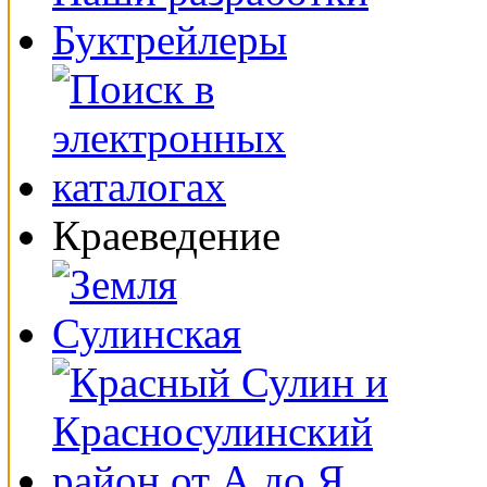
Буктрейлеры
Краеведение