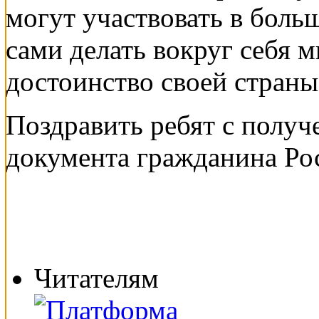
могут участвовать в бол
сами делать вокруг себя 
достоинство своей страны
Поздравить ребят с полу
документа гражданина Ро
Читателям