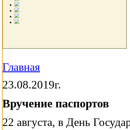
Главная
23.08.2019г.
Вручение паспортов
22 августа, в День Госуда