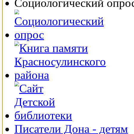
Социологический опро
Писатели Дона - детям