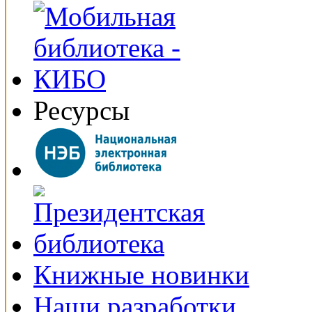
Ресурсы
Книжные новинки
Наши разработки