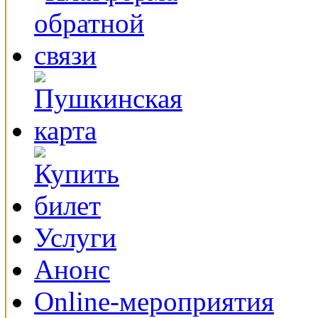
Услуги
Анонс
Online-мероприятия